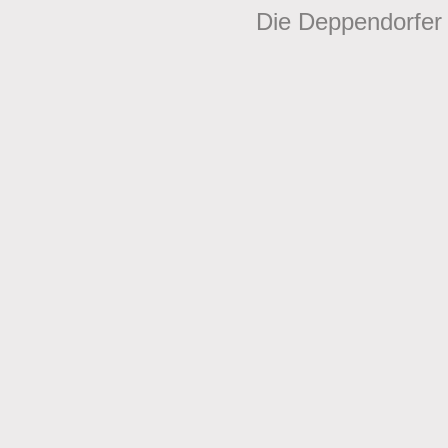
Die Deppendorfer 