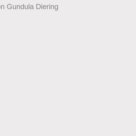
on Gundula Diering