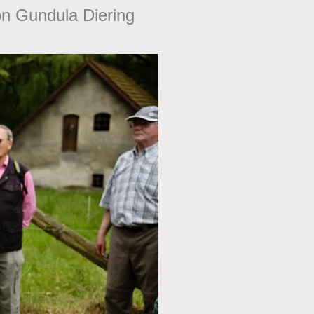
on Gundula Diering