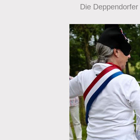
Die Deppendorfer 