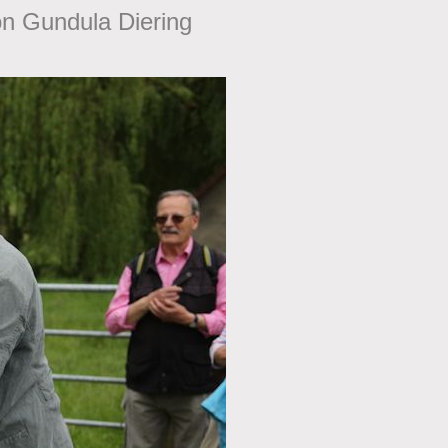
on Gundula Diering