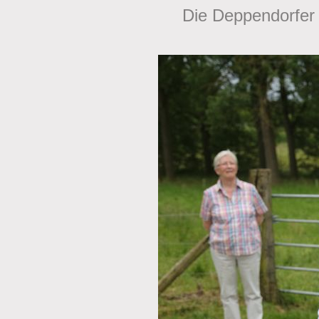
Die Deppendorfer 