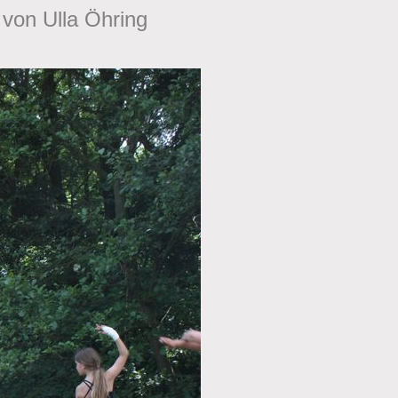
 von Ulla Öhring