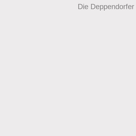
Die Deppendorfer 