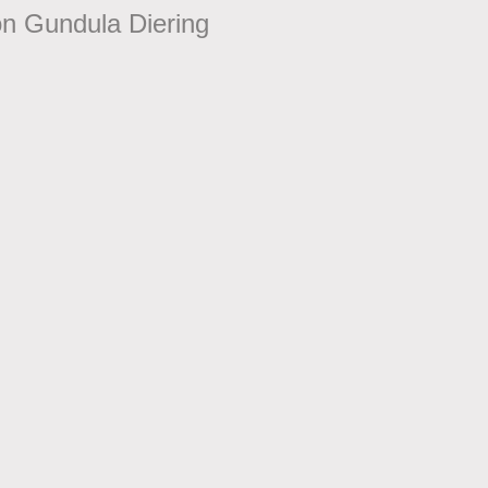
on Gundula Diering