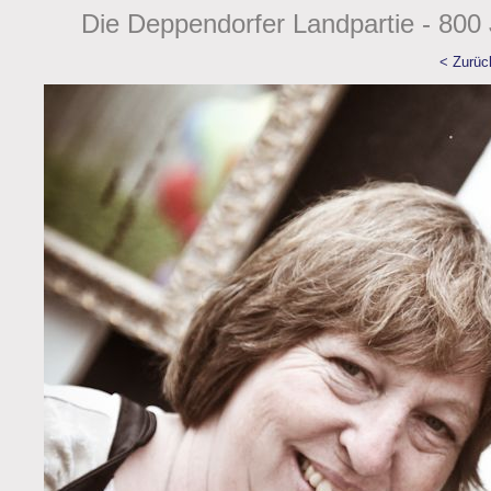
Die Deppendorfer Landpartie - 800 
< Zurüc