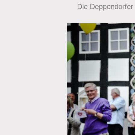
Die Deppendorfer 