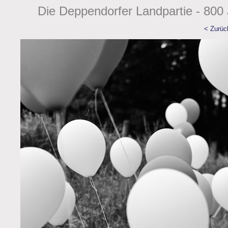
Die Deppendorfer Landpartie - 800 
< Zurüc