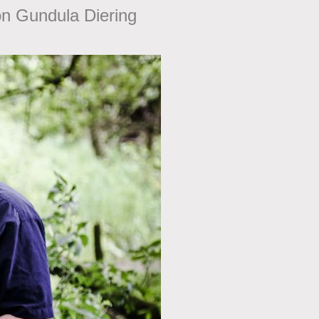
on Gundula Diering