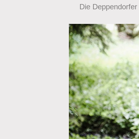
Die Deppendorfer 