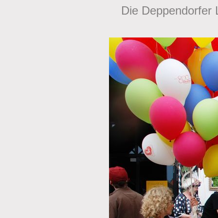
Die Deppendorfer L