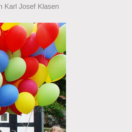
n Karl Josef Klasen