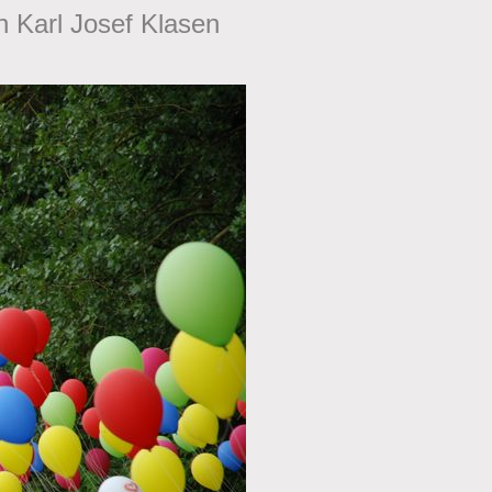
n Karl Josef Klasen